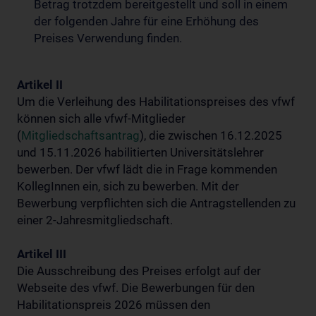
Betrag trotzdem bereitgestellt und soll in einem
der folgenden Jahre für eine Erhöhung des
Preises Verwendung finden.
Artikel II
Um die Verleihung des Habilitationspreises des vfwf
können sich alle vfwf-Mitglieder
(
Mitgliedschaftsantrag
), die zwischen 16.12.2025
und 15.11.2026 habilitierten Universitätslehrer
bewerben. Der vfwf lädt die in Frage kommenden
KollegInnen ein, sich zu bewerben. Mit der
Bewerbung verpflichten sich die Antragstellenden zu
einer 2-Jahresmitgliedschaft.
Artikel III
Die Ausschreibung des Preises erfolgt auf der
Webseite des vfwf. Die Bewerbungen für den
Habilitationspreis 2026 müssen den