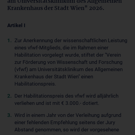
am Universitätsklinikum des Allgemeinen
Krankenhaus der Stadt Wien" 2026.
Artikel I
Zur Anerkennung der wissenschaftlichen Leistung
eines vfwf-Mitglieds, die im Rahmen einer
Habilitation vorgelegt wurde, stiftet der "Verein
zur Förderung von Wissenschaft und Forschung
(vfwf) am Universitätsklinikum des Allgemeinen
Krankenhaus der Stadt Wien" einen
Habilitationspreis.
Der Habilitationspreis des vfwf wird alljährlich
verliehen und ist mit € 3.000.- dotiert.
Wird in einem Jahr von der Verleihung aufgrund
einer fehlenden Empfehlung seitens der Jury
Abstand genommen, so wird der vorgesehene