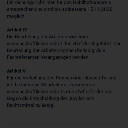
Einreichungsrichtlinien für den Habilitationspreis
entsprechen und sind bis spätestens 15.11.2026
möglich.
Artikel IV
Die Beurteilung der Arbeiten wird vom
wissenschaftlichen Beirat des vfwf durchgeführt. Zur
Beurteilung der Arbeiten können beliebig viele
Fachreferenten herangezogen werden.
Artikel V
Für die Verleihung des Preises oder dessen Teilung
ist die einfache Mehrheit der Juroren des
wissenschaftlichen Beirats des vfwf erforderlich.
Gegen die Entscheidung der Jury ist kein
Rechtsmittel zulässig.