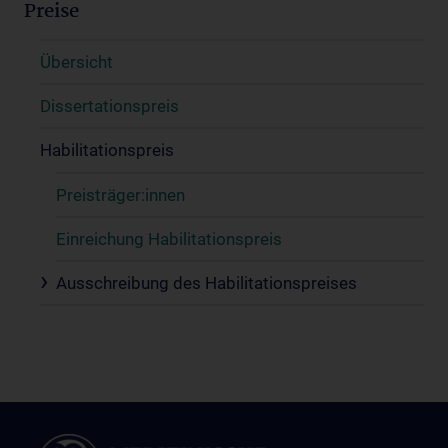
Preise
Übersicht
Dissertationspreis
Habilitationspreis
Preisträger:innen
Einreichung Habilitationspreis
Ausschreibung des Habilitationspreises