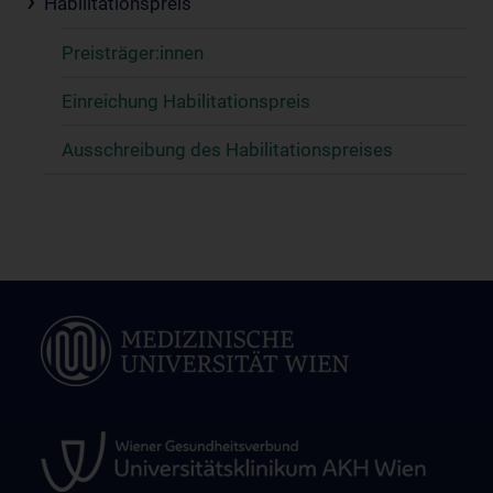
Habilitationspreis
Preisträger:innen
Einreichung Habilitationspreis
Ausschreibung des Habilitationspreises