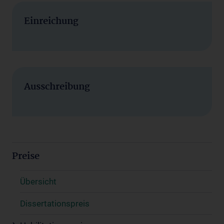
Einreichung
Ausschreibung
Preise
Übersicht
Dissertationspreis