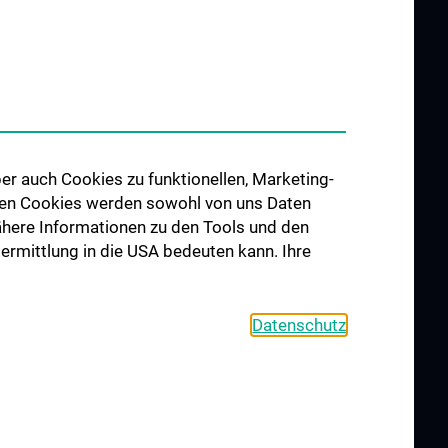
er auch Cookies zu funktionellen, Marketing-
 den Cookies werden sowohl von uns Daten
 Nähere Informationen zu den Tools und den
bermittlung in die USA bedeuten kann. Ihre
Datenschutz