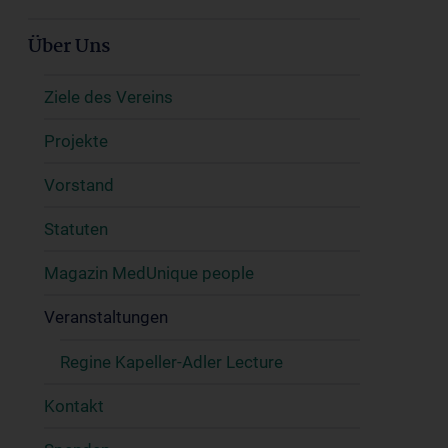
Über Uns
Ziele des Vereins
Projekte
Vorstand
Statuten
Magazin MedUnique people
Veranstaltungen
Regine Kapeller-Adler Lecture
Kontakt