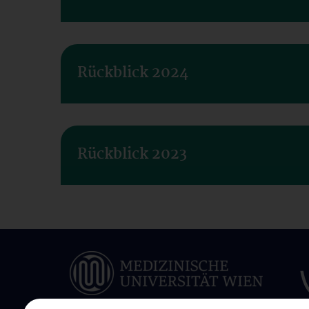
Rückblick 2024
Rückblick 2023