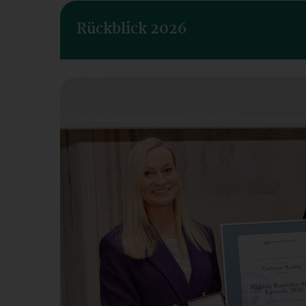
Rückblick 2026